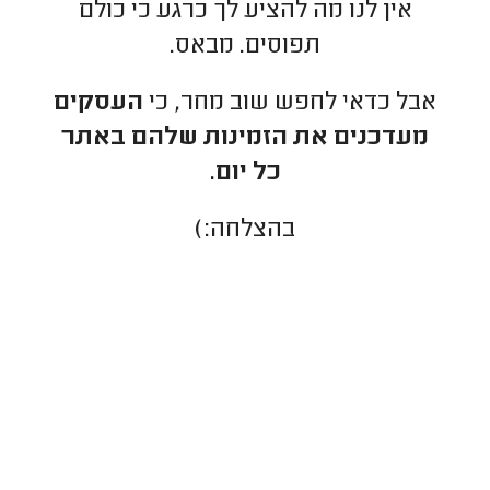
אין לנו מה להציע לך כרגע כי כולם
תפוסים. מבאס.
אבל כדאי לחפש שוב מחר, כי
העסקים
מעדכנים את הזמינות שלהם באתר
כל יום.
בהצלחה:)