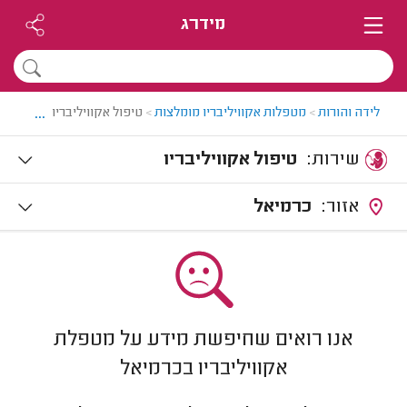
מידרג
...
לידה והורות
>
מטפלות אקוויליבריו מומלצות
>
טיפול אקוויליבריו בצפון
שירות:
טיפול אקוויליבריו
אזור:
כרמיאל
אנו רואים שחיפשת מידע על מטפלת
אקוויליבריו בכרמיאל