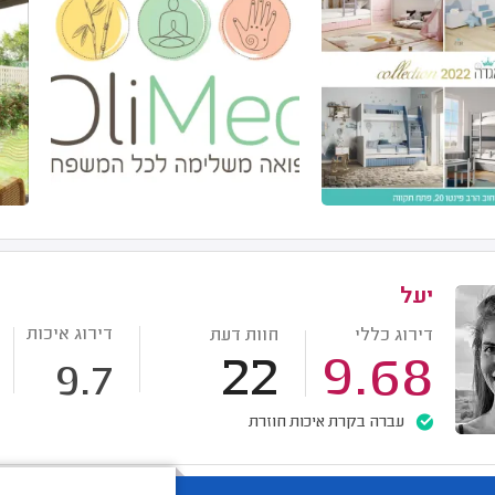
יעל
דירוג איכות
דירוג כללי
חוות דעת
22
9.68
9.7
עברה בקרת איכות חוזרת