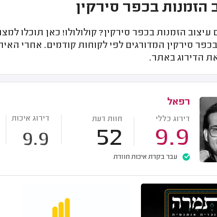
 הזמנות בכפר סירקין
יצוב הזמנות בכפר סירקין? קולולולו! כאן תוכלו למצ
כפר סירקין המדורגים לפי לקוחות קודמים. אחרי האי
ת הדירוג באתר.
רפאל
דירוג איכות
דירוג כללי
חוות דעת
52
9.9
9.9
עבר בקרת איכות חוזרת