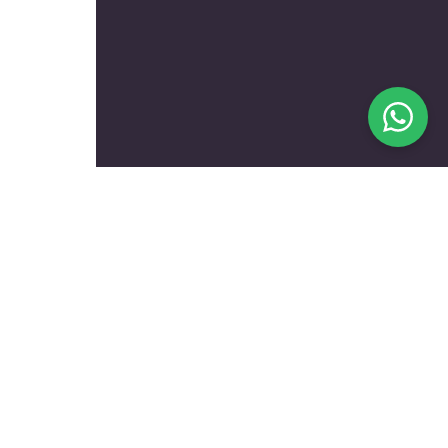
בעלי מקצוע מומלצים לפי
נושאים
עולם הרכב
טכנאים ותיקונים