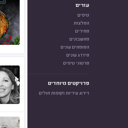
עזרים
טיפים
המלצות
מחירים
מחשבונים
המומחים עונים
מידרג עונים
סרטוני טיפים
פרויקטים מיוחדים
דירוג עיריות וקופות חולים