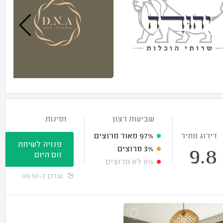
שביעות רצון
זמינות
דירוג מחיר
97%
מאוד מרוצים
פנויה לשיחת
3%
מרוצים
9.8
זום היום
0%
לא מרוצים
עודכן ב-09:30