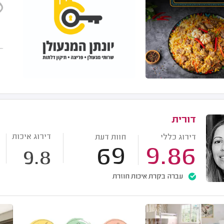
דורית
דירוג איכות
דירוג כללי
חוות דעת
69
9.86
9.8
עברה בקרת איכות חוזרת