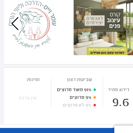
שביעות רצון
זמינות
דירוג מחיר
91%
מאוד מרוצים
9%
מרוצים
אין עדכון
9.6
0%
לא מרוצים