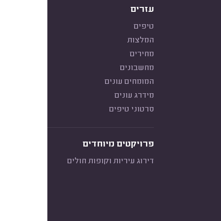
עזרים
טיפים
המלצות
מחירים
מחשבונים
המומחים עונים
מידרג עונים
סרטוני טיפים
פרויקטים מיוחדים
דירוג עיריות וקופות חולים