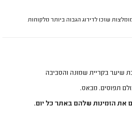
צות שזכו לדירוג הגבוה ביותר מלקוחות
ת שיער בקריית שמונה והסביבה
כולם תפוסים. מבאס.
 את הזמינות שלהם באתר כל יום.