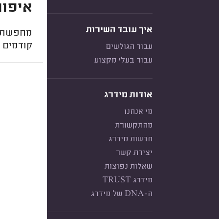
איפור
איך עובד השירות
מחפשת מ
קודמים 
עבור הגולשים
עבור בעלי מקצוע
אודות מידרג
מי אנחנו
מהתקשורת
חדשות מידרג
יצירת קשר
שאלות נפוצות
מידרג TRUST
ה-DNA של מידרג