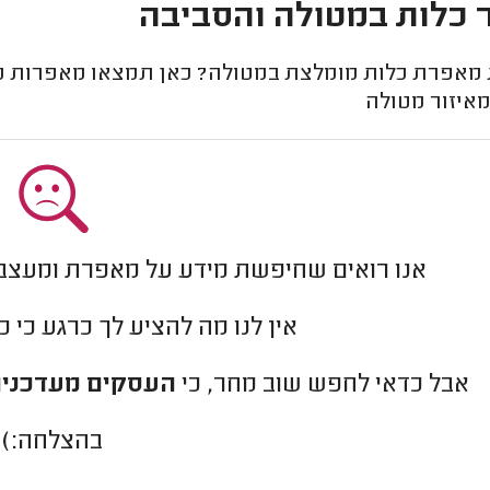
 כלות במטולה והסביבה
אפרת כלות מומלצת במטולה? כאן תמצאו מאפרות מומל
מאיזור מטולה
אנו רואים שחיפשת מידע על מאפרת ומעצב
אין לנו מה להציע לך כרגע כי 
אבל כדאי לחפש שוב מחר, כי
העסקים מעדכנים
בהצלחה:)