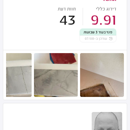
דירוג כללי
חוות דעת
43
9.91
פנוי בעוד 3 שבועות
עודכן ב-07/08