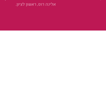
אלינה רוס, ראשון לציון.
שי