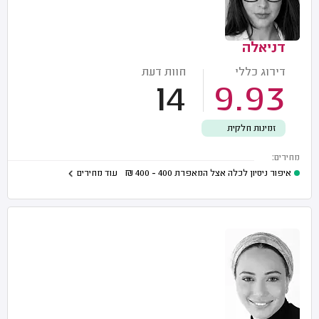
דניאלה
דירוג כללי
חוות דעת
14
9.93
זמינות חלקית
מחירים:
איפור ניסיון לכלה אצל המאפרת
400 - 400
₪
עוד מחירים