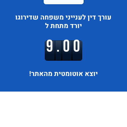
עורך דין לענייני משפחה
שדירוגו
יורד
מתחת ל
9.00
יוצא
אוטומטית מהאתר!