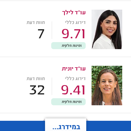
עו"ד לילך
דירוג כללי
חוות דעת
7
9.71
זמינות חלקית
עו"ד יונית
דירוג כללי
חוות דעת
32
9.41
זמינות חלקית
במידרג...