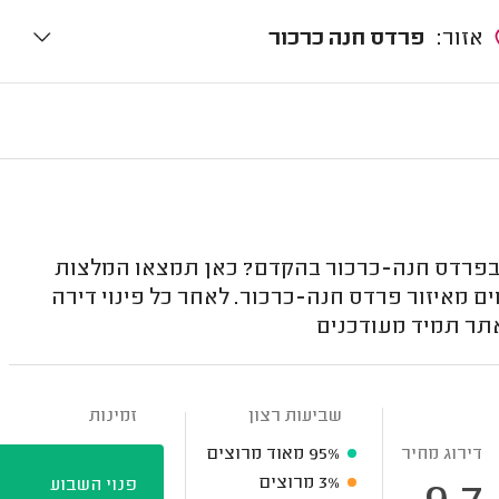
אזור:
פרדס חנה כרכור
ת בפרדס חנה-כרכור בהקדם? כאן תמצאו המלצות
ים מאיזור פרדס חנה-כרכור. לאחר כל פינוי דירה
אתר תמיד מעודכנים
שביעות רצון
זמינות
דירוג מחיר
95%
מאוד מרוצים
3%
מרוצים
פנוי השבוע