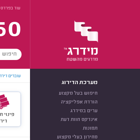
עוד בפרדס 
60
עוברים דירה
מערכת הדירוג
חיפוש בעל מקצוע
הורדת אפליקציה
ערים במידרג
פינוי ת
אינדקס חוות דעת
דיר
תמונות
מחירון בעלי מקצוע