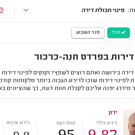
פינוי תכולת דירה
הכל
פנוי השבוע
 דירות בפרדס חנה-כרכור
דירה בירושה ואתם רוצים לשפץ? זקוקים לפינוי דירו
 לפינוי דירות שזכו לדירוג הגבוה ביותר מלקוחות קודמ
 מידרג יפנה אליכם לקבלת חוות דעת, כך שהציונים ב
ירון
דירוג איכות
דירוג כללי
חוות דעת