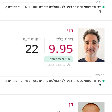
מחירים:
כיוון חד פעמי לפסנתר רגיל, ללא החלפת מיתרים
800 - 650
עוד מחירים
₪
רני
דירוג כללי
חוות דעת
22
9.95
פנוי לשיחה היום
עודכן ב-12:42
מחירים:
כיוון חד פעמי לפסנתר רגיל, ללא החלפת מיתרים
650 - 450
עוד מחירים
₪
רן