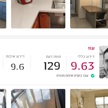
עוז
דירוג איכות
דירוג כללי
חוות דעת
129
9.63
9.6
עבר בקרת איכות חוזרת