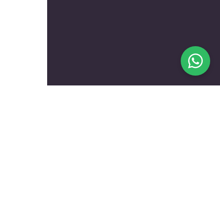
בעלי מקצוע מומלצים לפי
נושאים
עולם הרכב