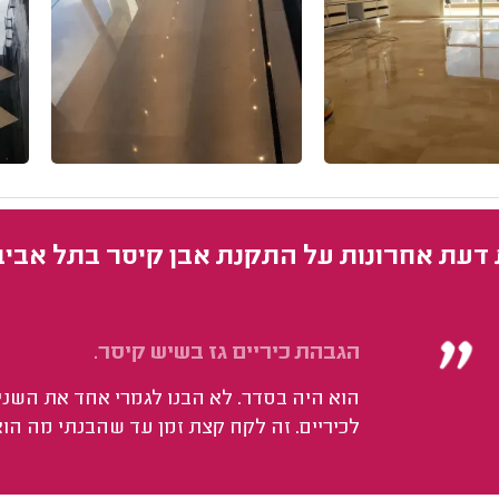
 דעת אחרונות על התקנת אבן קיסר בתל אביב
הגבהת כיריים גז בשיש קיסר.
הוא היה בסדר. לא הבנו לגמרי אחד את השנ
לכיריים. זה לקח קצת זמן עד שהבנתי מה הוא 