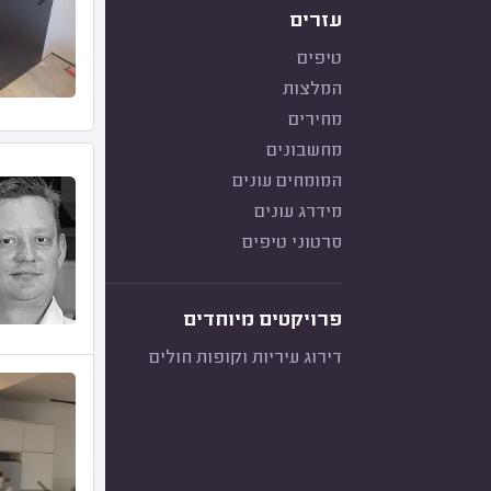
עזרים
טיפים
המלצות
מחירים
מחשבונים
המומחים עונים
מידרג עונים
סרטוני טיפים
פרויקטים מיוחדים
דירוג עיריות וקופות חולים