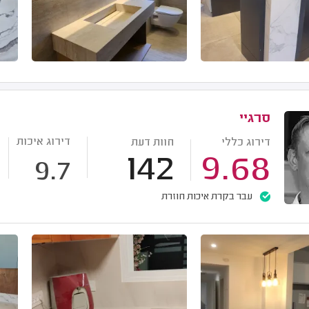
סרגיי
דירוג איכות
דירוג כללי
חוות דעת
142
9.68
9.7
עבר בקרת איכות חוזרת