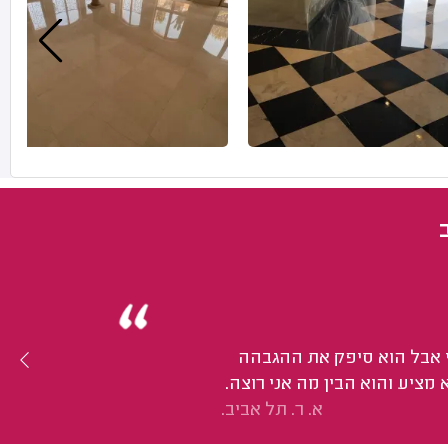
י אבל הוא סיפק את ההגבהה
מציע והוא הבין מה אני רוצה.
א. ר. תל אביב.