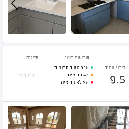
שביעות רצון
זמינות
דירוג מחיר
94%
מאוד מרוצים
4%
מרוצים
אין עדכון
9.5
2%
לא מרוצים