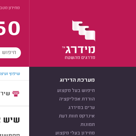
מחירון מטב
60
שיפוץ ועיצו
מערכת הדירוג
חיפוש בעל מקצוע
שירות:
הורדת אפליקציה
ערים במידרג
אינדקס חוות דעת
שיש א
תמונות
מחירון בעלי מקצוע