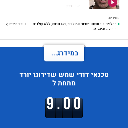
אין עדכון
מחירים:
החלפת דוד שמש נימרוד 150 ליטר, בגג שטוח, ללא קולטים
עוד מחירים
₪
2550 - 2450
במידרג...
טכנאי דודי שמש
שדירוגו
יורד
מתחת ל
9.00