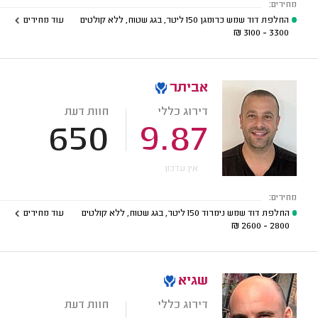
מחירים:
החלפת דוד שמש כרומגן 150 ליטר, בגג שטוח, ללא קולטים
עוד מחירים
₪
3300 - 3100
אביתר
דירוג כללי
חוות דעת
650
9.87
אין עדכון
מחירים:
החלפת דוד שמש נימרוד 150 ליטר, בגג שטוח, ללא קולטים
עוד מחירים
₪
2800 - 2600
שגיא
דירוג כללי
חוות דעת