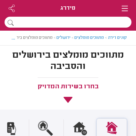
מידרג
...
קונים דירה
>
מתווכים מומלצים
>
ירושלים
>
מתווכים מומלצים בירושלים
מתווכים מומלצים בירושלים
והסביבה
בחרו בשירות המדויק