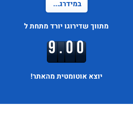
במידרג...
מתווך
שדירוגו
יורד
מתחת ל
9.00
יוצא
אוטומטית מהאתר!