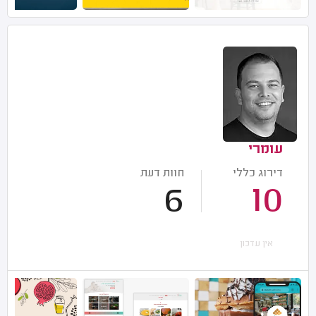
עומרי
דירוג כללי
חוות דעת
6
10
אין עדכון