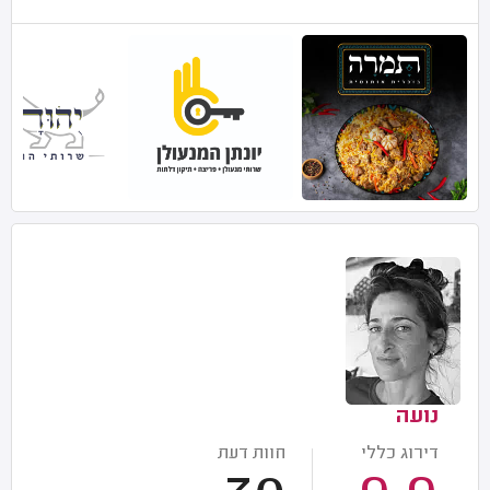
נועה
דירוג כללי
חוות דעת