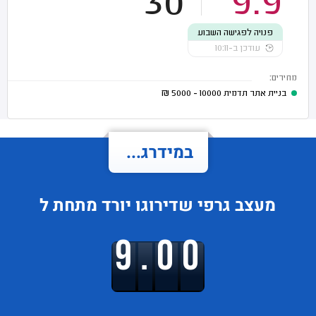
30
9.9
פנויה לפגישה השבוע
עודכן ב-10:11
מחירים:
בניית אתר תדמית
10000 - 5000
₪
במידרג...
מעצב גרפי
שדירוגו
יורד
מתחת ל
9.00