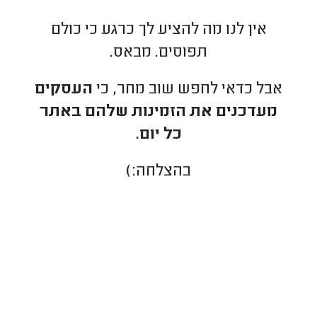
אין לנו מה להציע לך כרגע כי כולם
תפוסים. מבאס.
אבל כדאי לחפש שוב מחר, כי
העסקים
מעדכנים את הזמינות שלהם באתר
כל יום.
בהצלחה:)