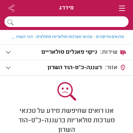
מידרג
...
טכנאים ותיקונים
>
טכנאי מערכות סולאריות מומלצים
>
הוד השרון
>
ניקוי 
שירות:
ניקוי פאנלים סולאריים
אזור:
רעננה-כ"ס-הוד השרון
אנו רואים שחיפשת מידע על טכנאי
מערכות סולאריות ברעננה-כ"ס-הוד
השרון