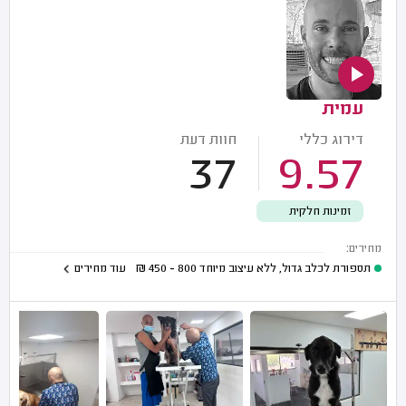
עמית
דירוג כללי
חוות דעת
37
9.57
זמינות חלקית
מחירים:
תספורת לכלב גדול, ללא עיצוב מיוחד
800 - 450
₪
עוד מחירים