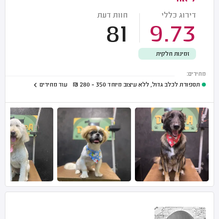
דירוג כללי
חוות דעת
81
9.73
זמינות חלקית
מחירים:
תספורת לכלב גדול, ללא עיצוב מיוחד
350 - 280
₪
עוד מחירים