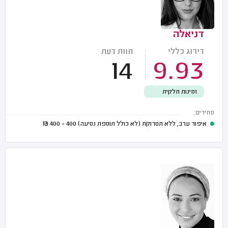
דניאלה
דירוג כללי
חוות דעת
14
9.93
זמינות חלקית
מחירים:
איפור ערב, ללא תסרוקת (לא כולל תוספת נסיעה)
400 - 400
₪