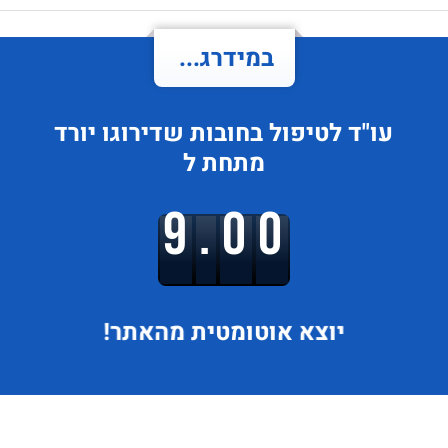
במידרג...
עו"ד לטיפול בחובות
שדירוגו
יורד
מתחת ל
9.00
יוצא
אוטומטית מהאתר!