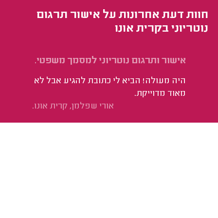
חוות דעת אחרונות על אישור תרגום
נוטריוני בקרית אונו
אישור ותרגום נוטריוני למסמך משפטי.
היה מעולה! הביא לי כתובת להגיע אבל לא
מאוד מדוייקת.
אורי שפלמן, קרית אונו.