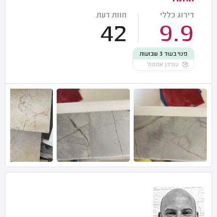
דירוג כללי
חוות דעת
42
9.9
פנוי בעוד 3 שבועות
עודכן אתמול