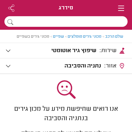
מידרג
עולם הרכב
>
מכוני גירים מומלצים
>
שפיים
>
מכוני גירים בשפיים
שירות:
שיפוץ גיר אוטומטי
אזור:
נתניה והסביבה
אנו רואים שחיפשת מידע על מכון גירים
בנתניה והסביבה