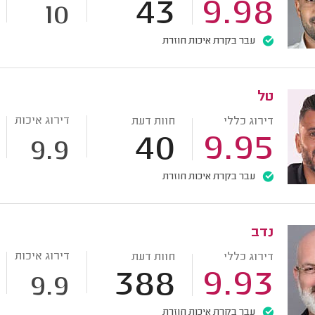
43
9.98
10
עבר בקרת איכות חוזרת
טל
דירוג איכות
דירוג כללי
חוות דעת
40
9.95
9.9
עבר בקרת איכות חוזרת
נדב
דירוג איכות
דירוג כללי
חוות דעת
388
9.93
9.9
עבר בקרת איכות חוזרת