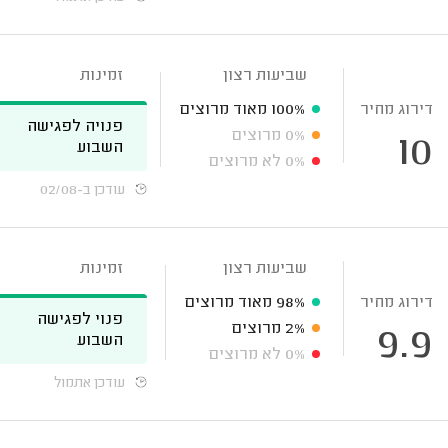
שביעות רצון
זמינות
דירוג מחיר
100%
מאוד מרוצים
פנויה לפגישה
0%
מרוצים
10
השבוע
0%
לא מרוצים
עודכן ב-02/08
שביעות רצון
זמינות
דירוג מחיר
98%
מאוד מרוצים
פנוי לפגישה
2%
מרוצים
9.9
השבוע
0%
לא מרוצים
עודכן אתמול