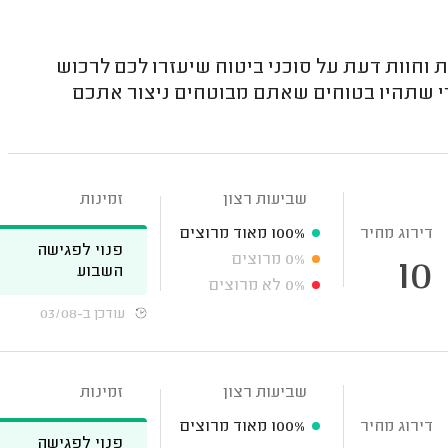
וחוות דעת על סוכני ביטוח שיעזרו לכם לרכוש
רי שתהיו בטוחים שאתם מבוטחים ניצור אתכם
שביעות רצון
זמינות
דירוג מחיר
100%
מאוד מרוצים
פנוי לפגישה
0%
מרוצים
10
השבוע
0%
לא מרוצים
עודכן ב-03/08
שביעות רצון
זמינות
דירוג מחיר
100%
מאוד מרוצים
פנוי לפגישה