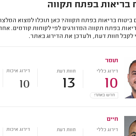
 בריאות בפתח תקווה
ביטוח בריאות בפתח תקווה? כאן תוכלו למצוא המלצות 
ריאות בפתח תקווה המדורגים לפי לקוחות קודמים. אח
לקבל חוות דעת, ולעדכן את הדירוג באתר.
תומר
דירוג איכות
דירוג כללי
חוות דעת
13
10
10
חדש באתר!
חיים
דירוג איכות
דירוג כללי
חוות דעת