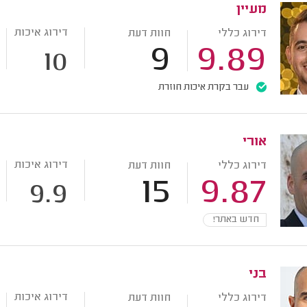
מעיין
דירוג איכות
דירוג כללי
חוות דעת
9
9.89
10
עבר בקרת איכות חוזרת
אורי
דירוג איכות
דירוג כללי
חוות דעת
15
9.87
9.9
חדש באתר!
בני
דירוג איכות
דירוג כללי
חוות דעת