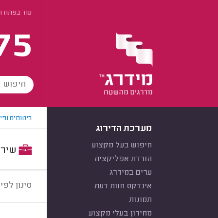
עוד בפתח ת
75
ביטוחים ופי
מערכת הדירוג
חיפוש בעל מקצוע
שירות:
הורדת אפליקציה
ערים במידרג
סינון לפי:
אינדקס חוות דעת
תמונות
מחירון בעלי מקצוע