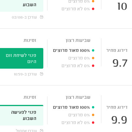
0%
מרוצים
10
השבוע
0%
לא מרוצים
עודכן ב-02/08
שביעות רצון
זמינות
דירוג מחיר
100%
מאוד מרוצים
פנוי לשיחת זום
0%
מרוצים
9.7
היום
0%
לא מרוצים
עודכן ב-10:59
שביעות רצון
זמינות
דירוג מחיר
100%
מאוד מרוצים
פנוי לפגישה
0%
מרוצים
9.9
השבוע
0%
לא מרוצים
עודכן אתמול