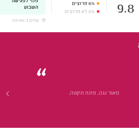
פנוי לפגישה
6%
מרוצים
9.8
השבוע
0%
לא מרוצים
עודכן ב-03/08
מאור נגה, פתח תקווה.