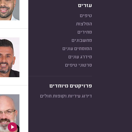
עזרים
טיפים
המלצות
מחירים
מחשבונים
המומחים עונים
מידרג עונים
סרטוני טיפים
פרויקטים מיוחדים
דירוג עיריות וקופות חולים