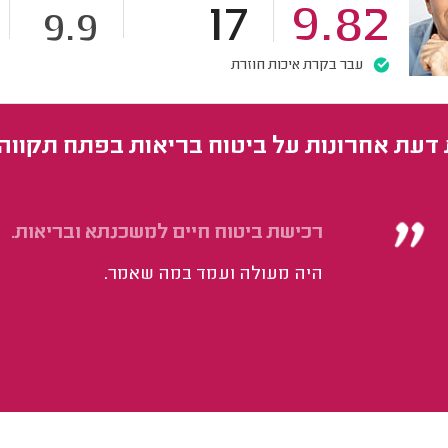
17
9.82
9.9
עבר בקרת איכות חוזרת
 דעת אחרונות על ביטוח בריאות בפתח תקווה
רכישת ביטוח חיים למשכנתא ובריאות.
היה מעולה ועמד במה שאמר.