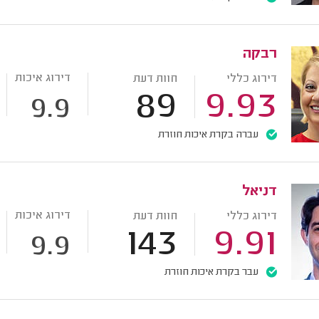
רבקה
דירוג איכות
דירוג כללי
חוות דעת
89
9.93
9.9
עברה בקרת איכות חוזרת
דניאל
דירוג איכות
דירוג כללי
חוות דעת
143
9.91
9.9
עבר בקרת איכות חוזרת