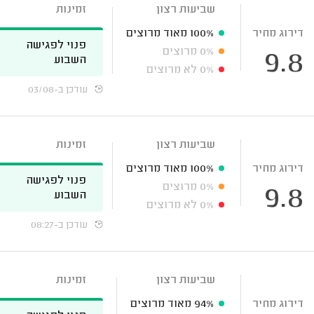
שביעות רצון
זמינות
דירוג מחיר
100%
מאוד מרוצים
פנוי לפגישה
0%
מרוצים
9.8
השבוע
0%
לא מרוצים
עודכן ב-03/08
שביעות רצון
זמינות
דירוג מחיר
100%
מאוד מרוצים
פנוי לפגישה
0%
מרוצים
9.8
השבוע
0%
לא מרוצים
עודכן ב-08:27
שביעות רצון
זמינות
דירוג מחיר
94%
מאוד מרוצים