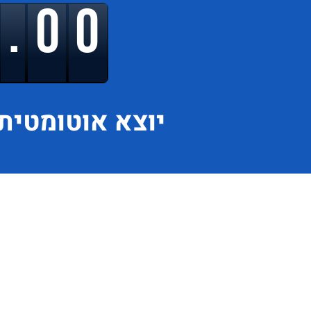
9.00
יוצא
אוטומטית 