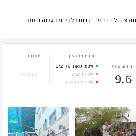
לצים לימי הולדת שזכו לדירוג הגבוה ביותר
שביעות רצון
זמינות
דירוג מחיר
100%
מאוד מרוצים
0%
מרוצים
אין עדכון
9.6
0%
לא מרוצים