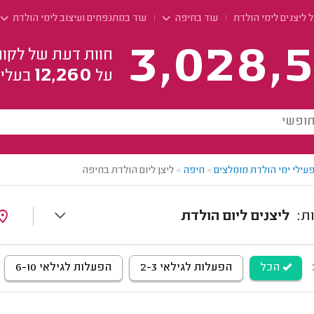
 ליצנים לימי הולדת
עוד בחיפה
עוד במתנפחים ועיצוב לימי הולדת
3,028,5
חוות דעת של לקוח
12,260
על
בעלי 
עילי ימי הולדת מומלצים
>
חיפה
>
ליצן ליום הולדת בחיפה
ליצנים ליום הולדת
הכל
הפעלות לגילאי 2-3
הפעלות לגילאי 6-10