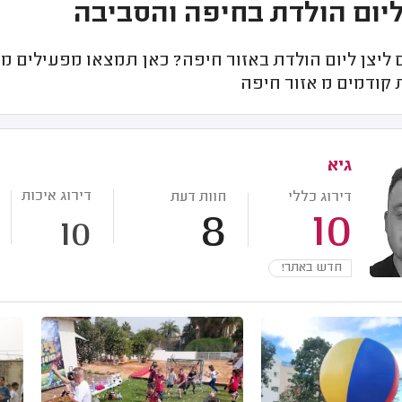
ליום הולדת בחיפה והסביבה
יצן ליום הולדת באזור חיפה? כאן תמצאו מפעילים מומ
 קודמים מ אזור חיפה
גיא
דירוג איכות
דירוג כללי
חוות דעת
8
10
10
חדש באתר!