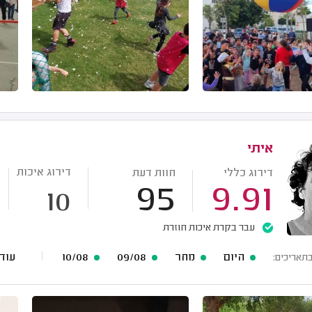
איתי
דירוג איכות
דירוג כללי
חוות דעת
95
9.91
10
עבר בקרת איכות חוזרת
היום
מחר
09/08
10/08
עוד 36 תאריכים פנו
בתאריכים: