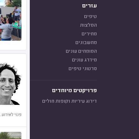
עזרים
טיפים
המלצות
מחירים
מחשבונים
המומחים עונים
מידרג עונים
סרטוני טיפים
פרויקטים מיוחדים
דירוג עיריות וקופות חולים
פנוי לאירוע 