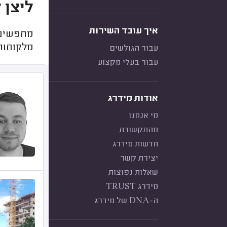
ליצן 
איך עובד השירות
מחפשים ל
מלקוחות
עבור הגולשים
עבור בעלי מקצוע
אודות מידרג
מי אנחנו
מהתקשורת
חדשות מידרג
יצירת קשר
שאלות נפוצות
מידרג TRUST
ה-DNA של מידרג