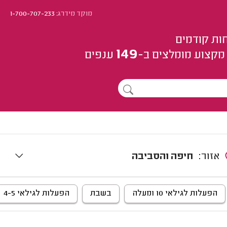
מוקד מידרג:
1-700-707-233
ות קודמים
149
מקצוע
מומלצים
ב-
ענפים
אזור:
חיפה והסביבה
הפעלות לגילאי 10 ומעלה
בשבת
הפעלות לגילאי 4-5