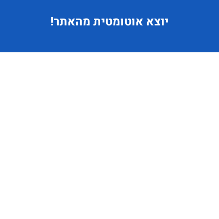
יוצא
אוטומטית מהאתר!