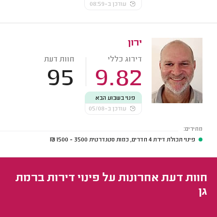
עודכן ב-08:59
ירון
דירוג כללי
חוות דעת
95
9.82
פנוי בשבוע הבא
עודכן ב-05/08
מחירים:
פינוי תכולת דירת 4 חדרים, כמות סטנדרטית
3500 - 1500
₪
חוות דעת אחרונות על פינוי דירות ברמת
גן