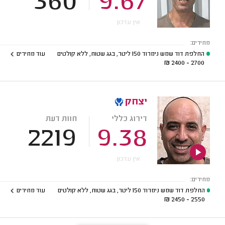
360
9.67
אין עדכון
מחירים:
החלפת דוד שמש נימרוד 150 ליטר, בגג שטוח, ללא קולטים
עוד מחירים
₪
2700 - 2400
יצחק
דירוג כללי
חוות דעת
2219
9.38
אין עדכון
מחירים:
החלפת דוד שמש נימרוד 150 ליטר, בגג שטוח, ללא קולטים
עוד מחירים
₪
2550 - 2450