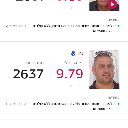
אין עדכון
מחירים:
החלפת דוד שמש נימרוד 150 ליטר, בגג שטוח, ללא קולטים
עוד מחירים
₪
2900 - 2500
ניר
דירוג כללי
חוות דעת
2637
9.79
אין עדכון
מחירים:
החלפת דוד שמש נימרוד 150 ליטר, בגג שטוח, ללא קולטים
עוד מחירים
₪
3000 - 2800