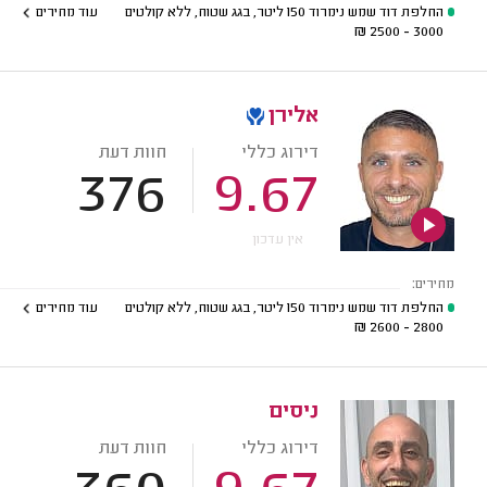
החלפת דוד שמש נימרוד 150 ליטר, בגג שטוח, ללא קולטים
עוד מחירים
₪
3000 - 2500
אלירן
דירוג כללי
חוות דעת
376
9.67
אין עדכון
מחירים:
החלפת דוד שמש נימרוד 150 ליטר, בגג שטוח, ללא קולטים
עוד מחירים
₪
2800 - 2600
ניסים
דירוג כללי
חוות דעת