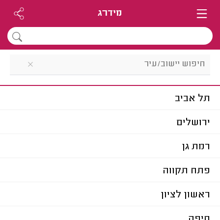
מידרג
תל אביב
ירושלים
רמת גן
פתח תקווה
ראשון לציון
חיפה