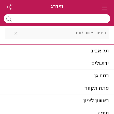
מידרג
תל אביב
ירושלים
רמת גן
פתח תקווה
ראשון לציון
חיפה