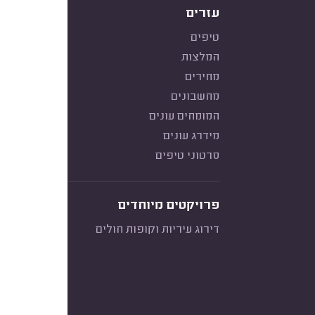
עזרים
טיפים
המלצות
מחירים
מחשבונים
המומחים עונים
מידרג עונים
סרטוני טיפים
פרויקטים מיוחדים
דירוג עיריות וקופות חולים