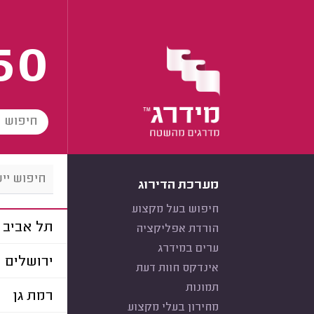
60
מערכת הדירוג
חיפוש בעל מקצוע
תל אביב
הורדת אפליקציה
ערים במידרג
ירושלים
אינדקס חוות דעת
תמונות
רמת גן
מחירון בעלי מקצוע