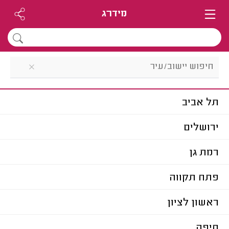
מידרג
תל אביב
ירושלים
רמת גן
פתח תקווה
ראשון לציון
חיפה