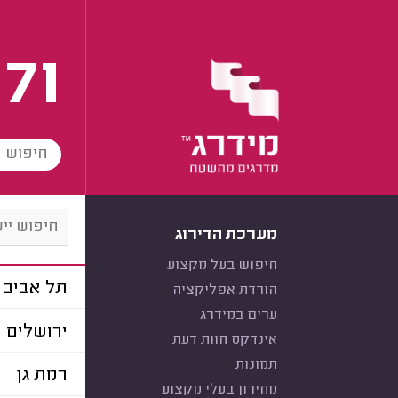
171
מערכת הדירוג
חיפוש בעל מקצוע
תל אביב
הורדת אפליקציה
ערים במידרג
ירושלים
אינדקס חוות דעת
תמונות
רמת גן
מחירון בעלי מקצוע