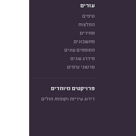
עזרים
טיפים
המלצות
מחירים
מחשבונים
המומחים עונים
מידרג עונים
סרטוני טיפים
פרויקטים מיוחדים
דירוג עיריות וקופות חולים