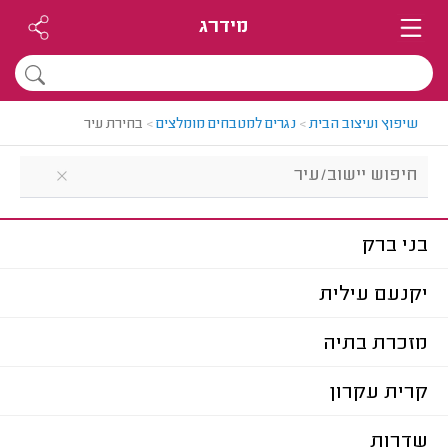
מידרג
שיפוץ ועיצוב הבית
>
נגרים למטבחים מומלצים
>
בחירת עיר
בני ברק
יקנעם עילית
מזכרת בתיה
קרית עקרון
שדרות