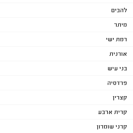
להבים
מיתר
רמת ישי
אורנית
בני עיש
פרדסיה
קצרין
קרית ארבע
קרני שומרון