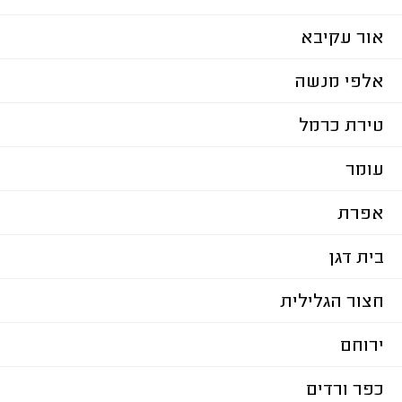
אור עקיבא
אלפי מנשה
טירת כרמל
עומר
אפרת
בית דגן
חצור הגלילית
ירוחם
כפר ורדים