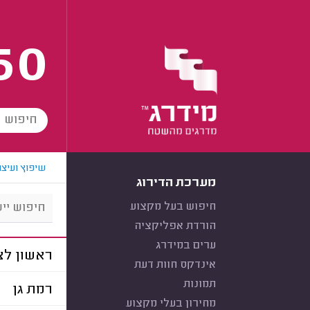
60
שיפוץ ועיצו
מערכת הדירוג
חיפוש בעל מקצוע
הורדת אפליקציה
ערים במידרג
ראשון לצי
אינדקס חוות דעת
תמונות
רמת גן
מחירון בעלי מקצוע