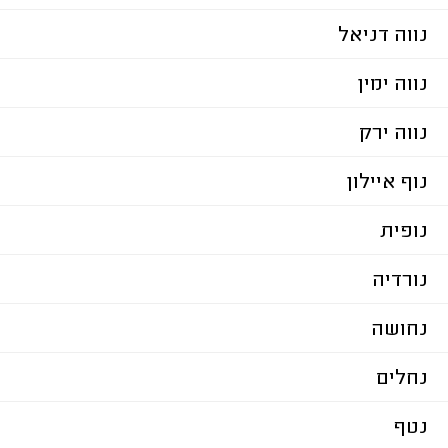
נווה דניאל
נווה ימין
נווה ירק
נוף איילון
נופית
נורדיה
נחושה
נחלים
נטף