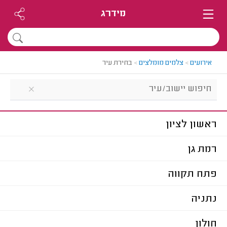
מידרג
אירועים
>
צלמים מומלצים
>
בחירת עיר
ראשון לציון
רמת גן
פתח תקווה
נתניה
חולון