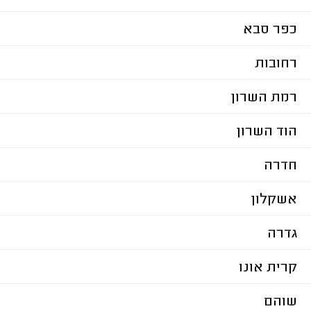
כפר סבא
רחובות
רמת השרון
הוד השרון
חדרה
אשקלון
גדרה
קרית אונו
שוהם