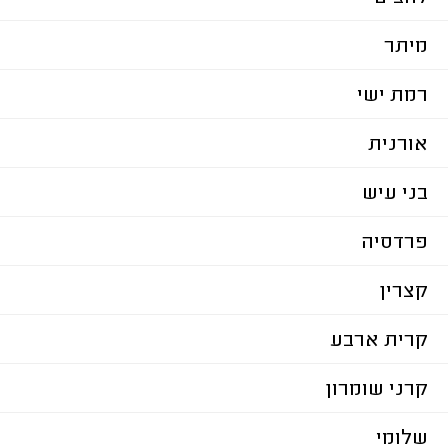
מיתר
רמת ישי
אורנית
בני עיש
פרדסיה
קצרין
קרית ארבע
קרני שומרון
שלומי