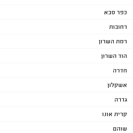
כפר סבא
רחובות
רמת השרון
הוד השרון
חדרה
אשקלון
גדרה
קרית אונו
שוהם