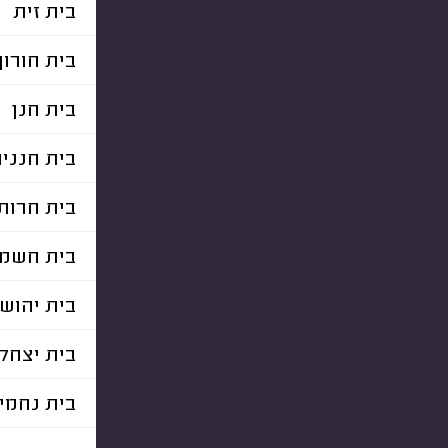
בית זית
בית חורון
בית חנן
בית חנני
בית חרות
בית חשמו
בית יהוש
בית יצחק
בית נחמי