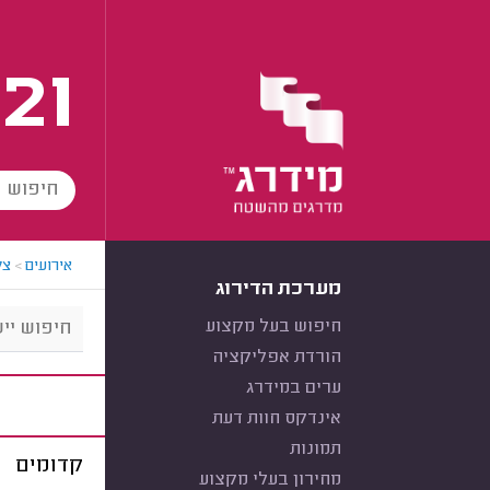
21
אירועים
>
צל
מערכת הדירוג
חיפוש בעל מקצוע
הורדת אפליקציה
ערים במידרג
אינדקס חוות דעת
תמונות
קדומים
מחירון בעלי מקצוע