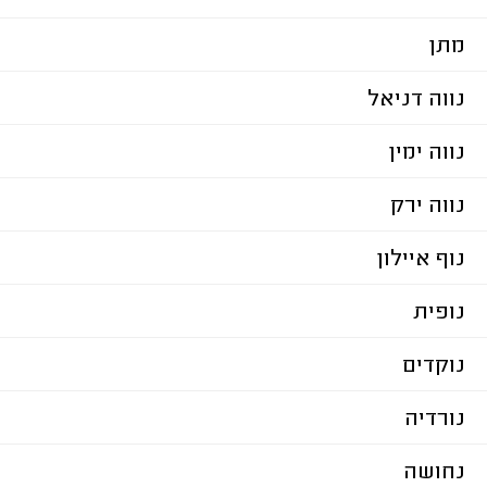
מתן
נווה דניאל
נווה ימין
נווה ירק
נוף איילון
נופית
נוקדים
נורדיה
נחושה