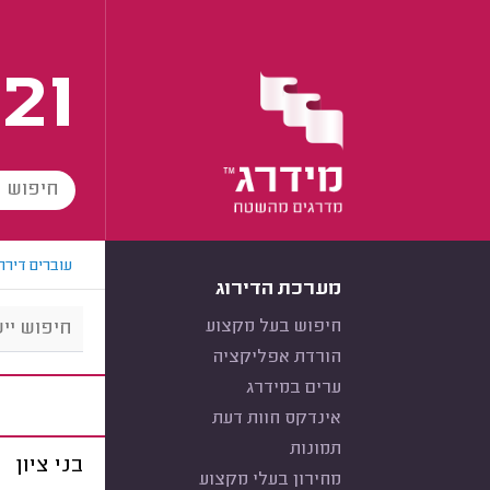
21
עוברים דירה
מערכת הדירוג
חיפוש בעל מקצוע
הורדת אפליקציה
ערים במידרג
אינדקס חוות דעת
תמונות
בני ציון
מחירון בעלי מקצוע