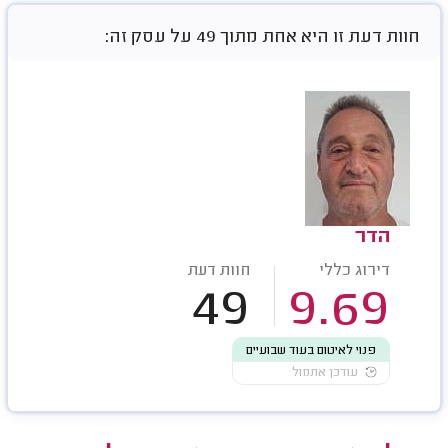
חוות דעת זו היא אחת מתוך 49 על עסק זה:
הדר
דירוג כללי
חוות דעת
49
9.69
פנוי לאיטום בעוד שבועיים
עודכן אתמול