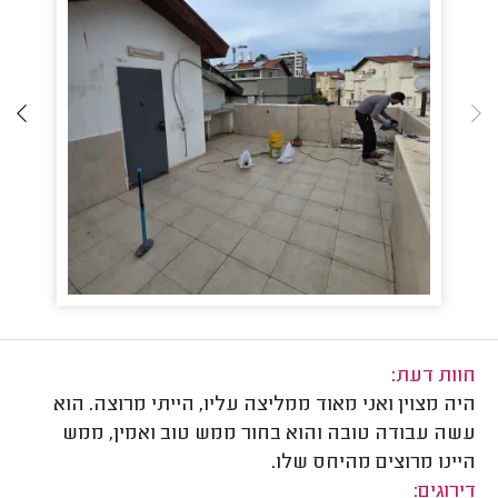
חוות דעת:
היה מצוין ואני מאוד ממליצה עליו, הייתי מרוצה. הוא
עשה עבודה טובה והוא בחור ממש טוב ואמין, ממש
היינו מרוצים מהיחס שלו.
דירוגים: