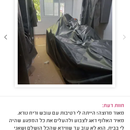
חוות דעת:
מאוד מרוצה! הייתה לי רטיבות עם עובש וריח נורא.
מאיר האלוף דאג לצבוע ולהעלים את כל המפגע שהיה
לי בבית. הוא לא עזב עד שווידא שהכל הושלם ושאני