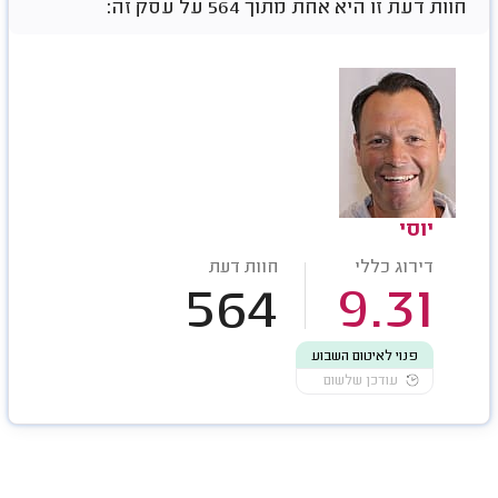
חוות דעת זו היא אחת מתוך 564 על עסק זה:
יוסי
דירוג כללי
חוות דעת
564
9.31
פנוי לאיטום השבוע
עודכן שלשום