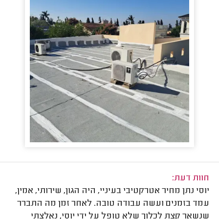
חוות דעת:
יוסי נתן מחיר אטרקטיבי בעיניי, היה הגון, שירותי, אמין,
עמד בזמנים ועשה עבודה טובה. לאחר זמן מה התברר
שנשאר קצת לכלוך שלא טופל על ידי יוסי, נאלצתי