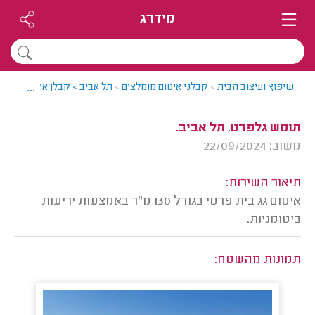
מידרג
...
שיפוץ ועיצוב הבית
>
קבלני איטום מומלצים
>
תל אביב > קבלן איטום מומלץ 
תומש גלפרט, תל אביב.
משוב: 22/09/2024
תיאור השירות:
איטום גג בית פרטי בגודל 130 מ"ר באמצעות יריעות
ביטומניות.
תמונות מהשטח: