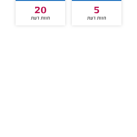
20
5
חוות דעת
חוות דעת