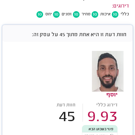
דירוגים:
10
10
10
10
10
כללי
איכות
מחיר
זמנים
יחס
חוות דעת זו היא אחת מתוך 45 על עסק זה:
יוסף
דירוג כללי
חוות דעת
45
9.93
פנוי בשבוע הבא