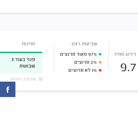
שביעות רצון
זמינות
דירוג מחיר
97%
מאוד מרוצים
פנוי בעוד 3
2%
מרוצים
9.7
שבועות
1%
לא מרוצים
עודכן ב-30/07