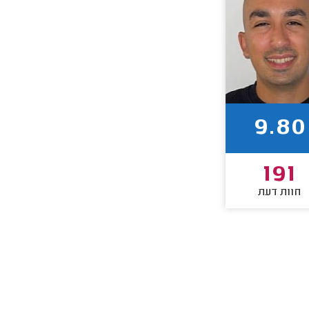
9.80
191
חוות דעת