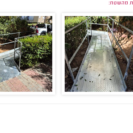
ת מהשטח: