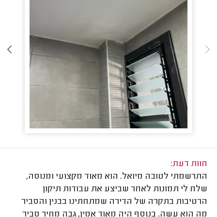
חוות דעת:
התרשמתי לטובה מיואל. הוא מאוד מקצועי ומנוסה,
שלח לי תמונות לאחר שביצע את עבודות תיקון
הרטיבות בתקרה של הדירה שמתחתינו בבנין והסביר
מה הוא עשה. בנוסף היה מאוד אמין, גבה מחיר סביר