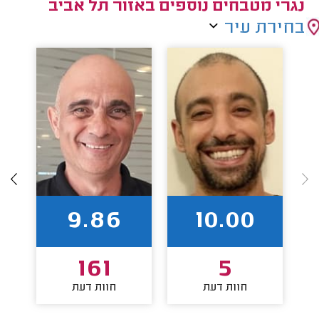
נגרי מטבחים נוספים באזור תל אביב
בחירת עיר
9.86
10.00
161
5
חוות דעת
חוות דעת