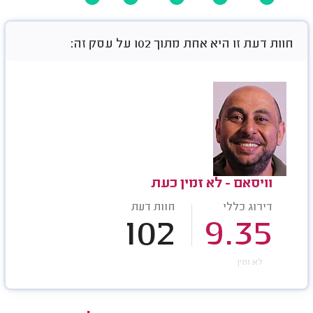
חוות דעת זו היא אחת מתוך 102 על עסק זה:
וויסאם - לא זמין כעת
דירוג כללי
חוות דעת
102
9.35
לא זמין