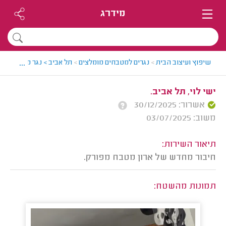
מידרג
...
שיפוץ ועיצוב הבית
>
נגרים למטבחים מומלצים
>
תל אביב > נגר מטבחים מו
ישי לוי, תל אביב.
אשרור: 30/12/2025
משוב: 03/07/2025
תיאור השירות:
חיבור מחדש של ארון מטבח מפורק.
תמונות מהשטח: