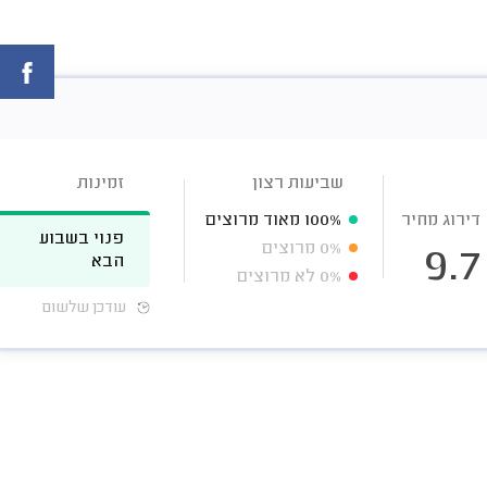
שביעות רצון
זמינות
דירוג מחיר
100%
מאוד מרוצים
פנוי בשבוע
0%
מרוצים
9.7
הבא
0%
לא מרוצים
עודכן שלשום