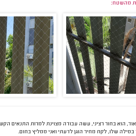
ת מהשטח:
וד, הוא בחור רציני, עשה עבודה מצוינת למרות התנאים הקשי
במילה שלו, לקח מחיר הוגן לדעתי ואני ממליץ בחום.