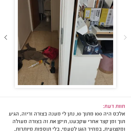
חוות דעת:
אלכס היה 100 מתוך 10, נתן לי מענה בצורה זריזה, הגיע
תוך זמן קצר אחרי שקבענו, תיקן את זה בצורה מעולה
ומקצועית, במחיר הוגן לטעמי, בלי תוספות מיותרות,