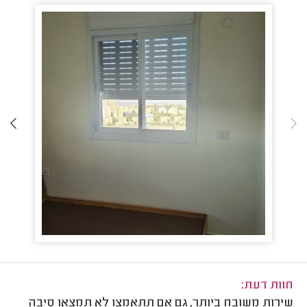
חוות דעת:
שירות משובח ביותר, גם אם תתאמצו לא תמצאו סיבה